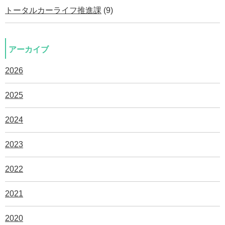
トータルカーライフ推進課
(9)
アーカイブ
2026
2025
2024
2023
2022
2021
2020