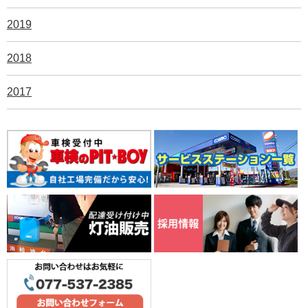
2019
2018
2017