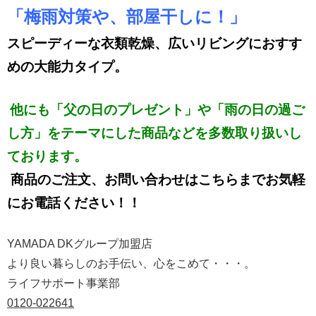
「梅雨対策や、部屋干しに！」
スピーディーな衣類乾燥、
広いリビングにおすす
めの大能力タイプ。
他にも「父の日のプレゼント」や「雨の日の過ご
し方」を
テーマにした商品などを
多数取り扱いし
ております。
商品のご注文、お問い合わせはこちらまでお気軽
にお電話ください！！
YAMADA DKグループ加盟店
より良い暮らしのお手伝い、心をこめて・・・。
ライフサポート事業部
0120-022641