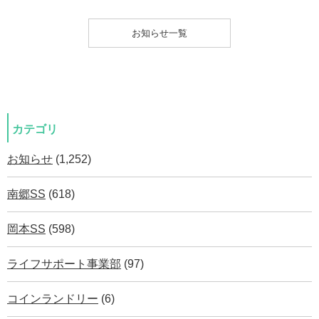
お知らせ一覧
カテゴリ
お知らせ
(1,252)
南郷SS
(618)
岡本SS
(598)
ライフサポート事業部
(97)
コインランドリー
(6)