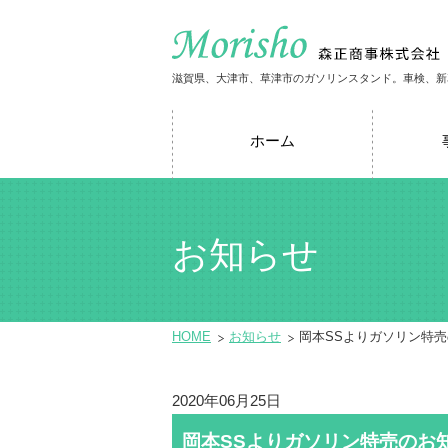
滋賀県、大津市、草津市のガソリンスタンド。車検、新
ホーム
お知らせ
HOME
お知らせ
岡本SSよりガソリン特
2020年06月25日
岡本SSよりガソリン特売のお