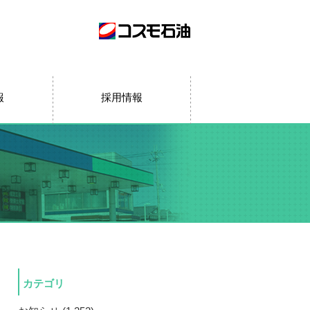
報
採用情報
カテゴリ