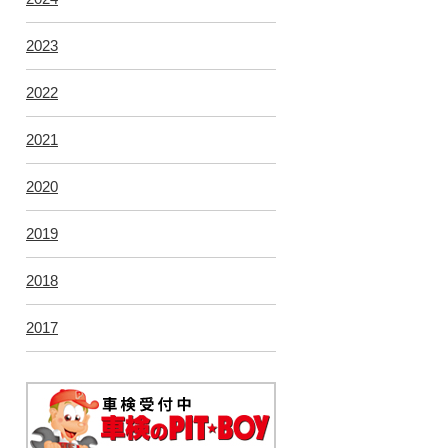
2023
2022
2021
2020
2019
2018
2017