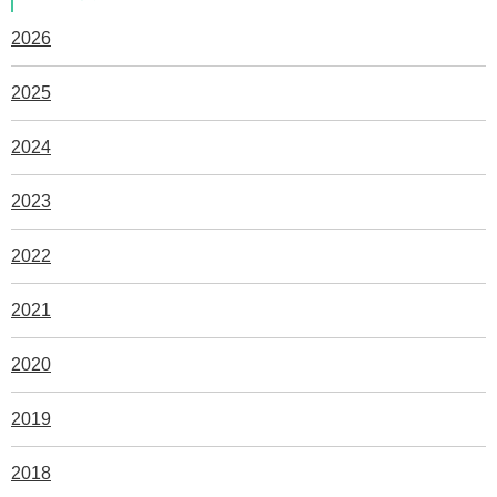
2026
2025
2024
2023
2022
2021
2020
2019
2018