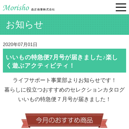
お知らせ
2020年07月01日
いいもの特急便7月号が届きました♪楽し
く遊ぶアクティビティ！
ライフサポート事業部よりお知らせです！
暮らしに役立つおすすめのセレクションカタログ
いいもの特急便７月号が届きました！