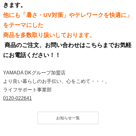
きます。
他にも「暑さ・UV対策」やテレワークを快適に」
をテーマにした
商品を多数取り扱いしております
。
商品のご注文、お問い合わせはこちらまでお気軽
にお電話ください！！
YAMADA DKグループ加盟店
より良い暮らしのお手伝い、心をこめて・・・。
ライフサポート事業部
0120-022641
お知らせ一覧