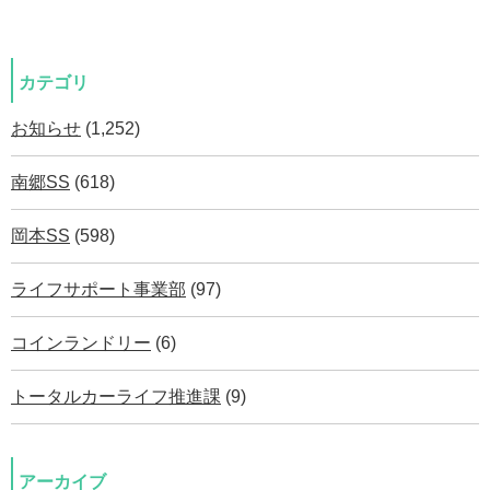
カテゴリ
お知らせ
(1,252)
南郷SS
(618)
岡本SS
(598)
ライフサポート事業部
(97)
コインランドリー
(6)
トータルカーライフ推進課
(9)
アーカイブ