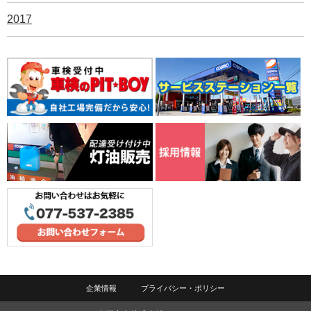
2017
企業情報
プライバシー・ポリシー