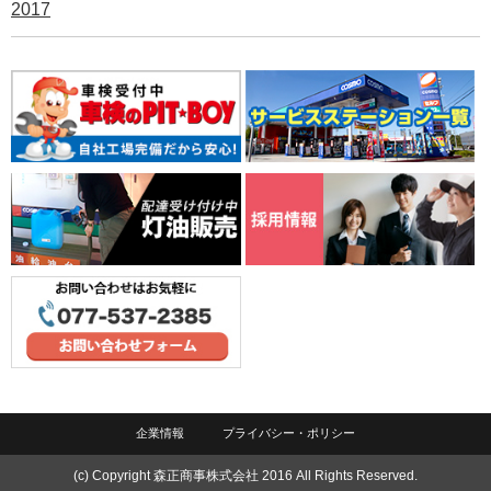
2017
企業情報
プライバシー・ポリシー
(c) Copyright 森正商事株式会社 2016 All Rights Reserved.