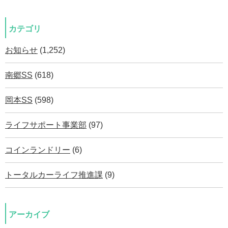
カテゴリ
お知らせ
(1,252)
南郷SS
(618)
岡本SS
(598)
ライフサポート事業部
(97)
コインランドリー
(6)
トータルカーライフ推進課
(9)
アーカイブ