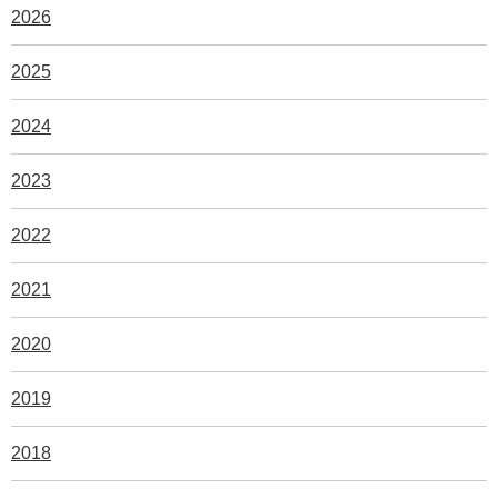
2026
2025
2024
2023
2022
2021
2020
2019
2018