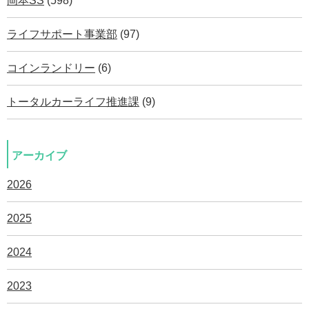
岡本SS
(598)
ライフサポート事業部
(97)
コインランドリー
(6)
トータルカーライフ推進課
(9)
アーカイブ
2026
2025
2024
2023