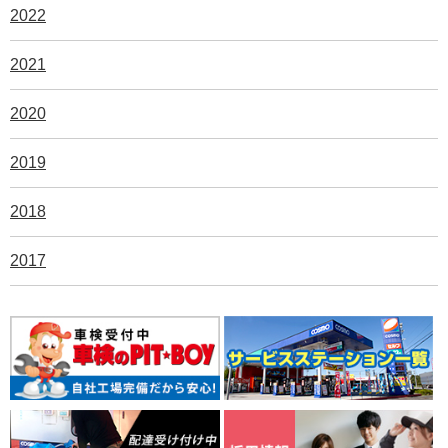
2022
2021
2020
2019
2018
2017