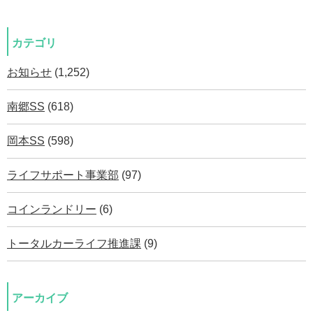
カテゴリ
お知らせ
(1,252)
南郷SS
(618)
岡本SS
(598)
ライフサポート事業部
(97)
コインランドリー
(6)
トータルカーライフ推進課
(9)
アーカイブ