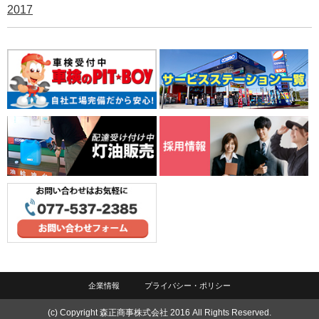
2017
企業情報
プライバシー・ポリシー
(c) Copyright 森正商事株式会社 2016 All Rights Reserved.