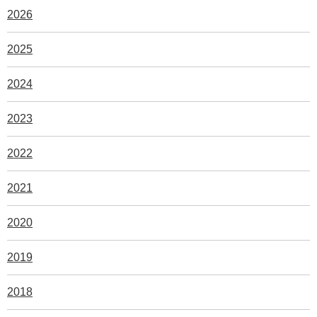
2026
2025
2024
2023
2022
2021
2020
2019
2018