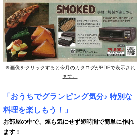
※画像をクリックすると今月のカタログがPDFで表示され
ます。
「おうちでグランピング気分♪ 特別な
料理を楽しもう！」
お部屋の中で、煙も気にせず短時間で簡単に作れ
ます！