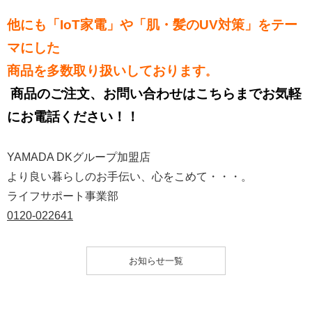
他にも「IoT家電」や「肌・髪のUV対策」をテー
マにした
商品を多数取り扱いしております
。
商品のご注文、お問い合わせはこちらまでお気軽
にお電話ください！！
YAMADA DKグループ加盟店
より良い暮らしのお手伝い、心をこめて・・・。
ライフサポート事業部
0120-022641
お知らせ一覧