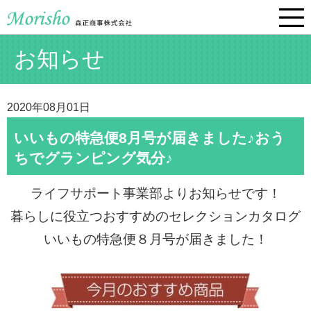
お知らせ
2020年08月01日
いいもの特急便8月号が届きました♪おう
ちでグランピング気分♪
ライフサポート事業部よりお知らせです！
暮らしに役立つおすすめのセレクションカタログ
いいもの特急便８月号が届きました！