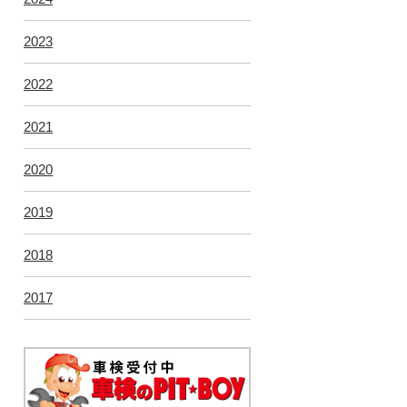
2023
2022
2021
2020
2019
2018
2017