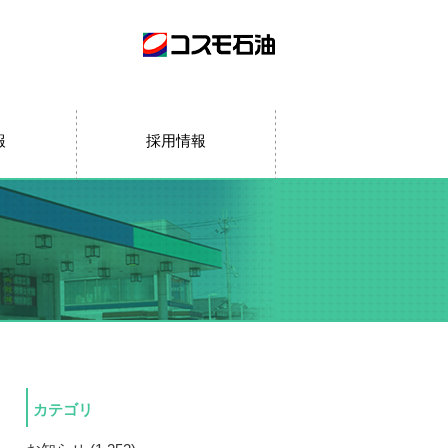
報
採用情報
カテゴリ