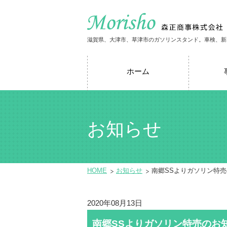
滋賀県、大津市、草津市のガソリンスタンド。車検、新
ホーム
お知らせ
HOME
お知らせ
南郷SSよりガソリン特
2020年08月13日
南郷SSよりガソリン特売のお