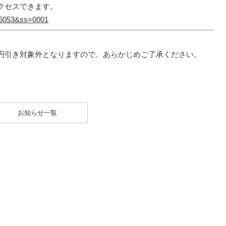
クセスできます。
=16053&ss=0001
円引き対象外となりますので、あらかじめご了承ください。
お知らせ一覧