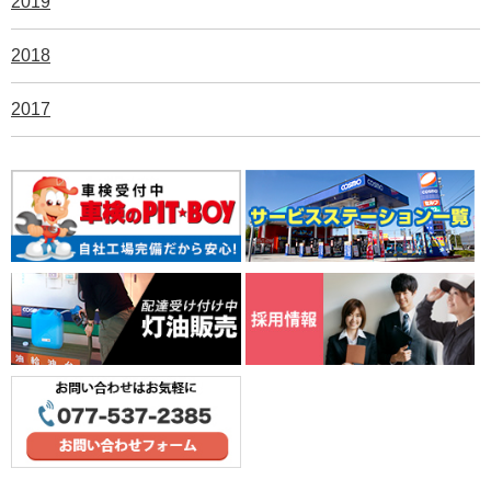
2019
2018
2017