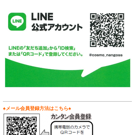
♠メール会員登録方法はこちら♠