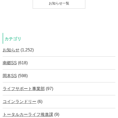
お知らせ一覧
カテゴリ
お知らせ
(1,252)
南郷SS
(618)
岡本SS
(598)
ライフサポート事業部
(97)
コインランドリー
(6)
トータルカーライフ推進課
(9)