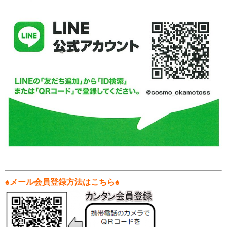
♠
メール会員登録方法はこちら♠