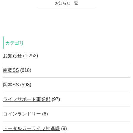
お知らせ一覧
カテゴリ
お知らせ
(1,252)
南郷SS
(618)
岡本SS
(598)
ライフサポート事業部
(97)
コインランドリー
(6)
トータルカーライフ推進課
(9)