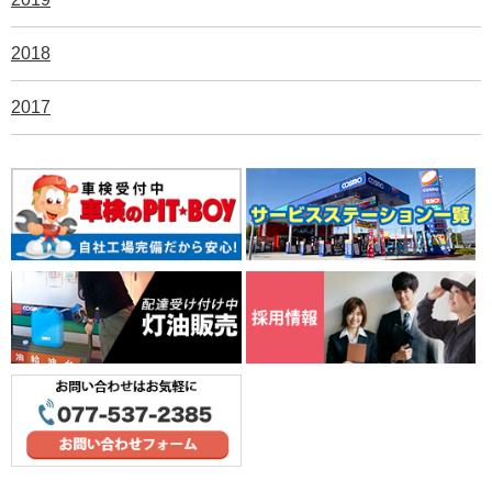
2018
2017