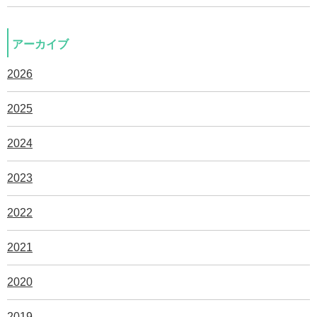
アーカイブ
2026
2025
2024
2023
2022
2021
2020
2019