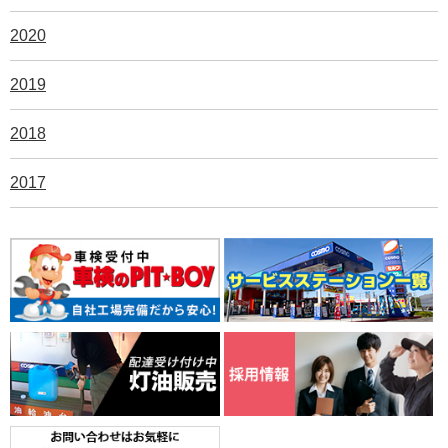
2020
2019
2018
2017