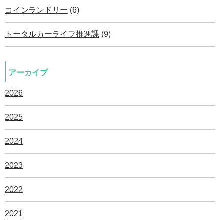
コインランドリー
(6)
トータルカーライフ推進課
(9)
アーカイブ
2026
2025
2024
2023
2022
2021