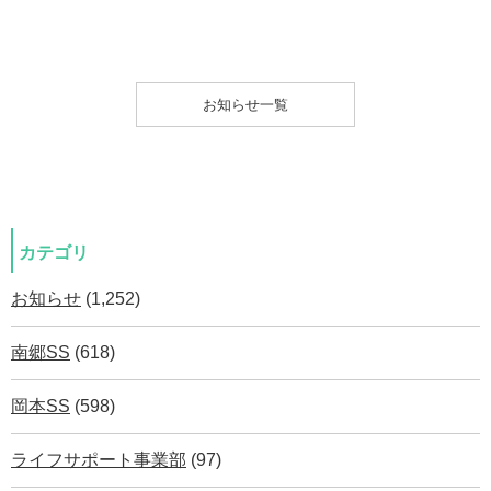
お知らせ一覧
カテゴリ
お知らせ
(1,252)
南郷SS
(618)
岡本SS
(598)
ライフサポート事業部
(97)