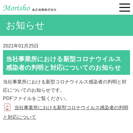
お知らせ
2021年01月25日
当社事業所における新型コロナウイルス
感染者の判明と対応についてのお知らせ
当社事業所における新型コロナウイルス感染者の判明と対
応についてのお知らせです。
PDFファイルをご覧ください。
当社事業所における新型コロナウイルス感染者の判明
と対応について