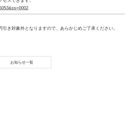
クセスできます。
=16053&ss=0002
円引き対象外となりますので、あらかじめご了承ください。
お知らせ一覧