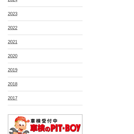
2023
2022
2021
2020
2019
2018
2017