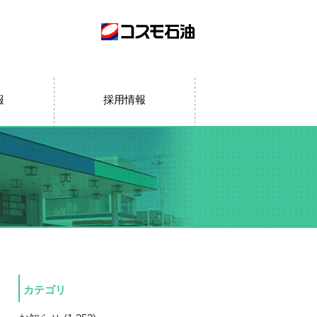
報
採用情報
カテゴリ