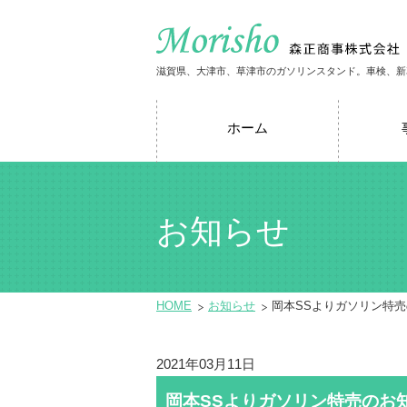
滋賀県、大津市、草津市のガソリンスタンド。車検、新
ホーム
お知らせ
HOME
お知らせ
岡本SSよりガソリン特
2021年03月11日
岡本SSよりガソリン特売のお