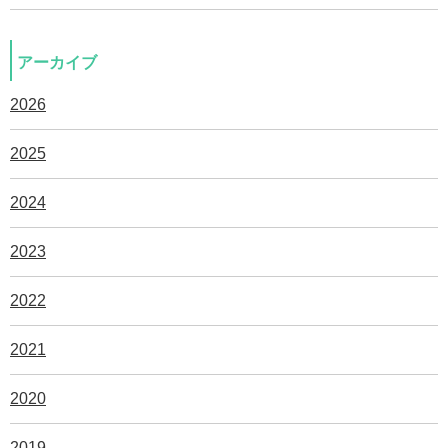
アーカイブ
2026
2025
2024
2023
2022
2021
2020
2019