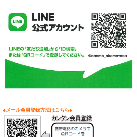
♠
メール会員登録方法はこちら♠