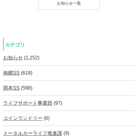
お知らせ一覧
カテゴリ
お知らせ
(1,252)
南郷SS
(618)
岡本SS
(598)
ライフサポート事業部
(97)
コインランドリー
(6)
トータルカーライフ推進課
(9)