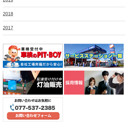
2018
2017