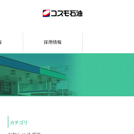
報
採用情報
カテゴリ