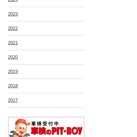
2023
2022
2021
2020
2019
2018
2017