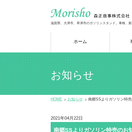
滋賀県、大津市、草津市のガソリンスタンド。車検、新
ホーム
お知らせ
HOME
お知らせ
南郷SSよりガソリン特
2021年04月22日
南郷SSよりガソリン特売のお