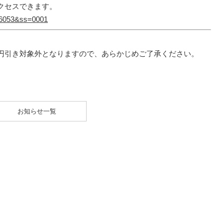
クセスできます。
=16053&ss=0001
円引き対象外となりますので、あらかじめご了承ください。
お知らせ一覧