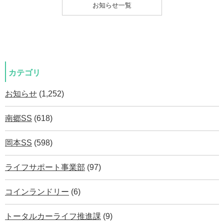
お知らせ一覧
カテゴリ
お知らせ
(1,252)
南郷SS
(618)
岡本SS
(598)
ライフサポート事業部
(97)
コインランドリー
(6)
トータルカーライフ推進課
(9)