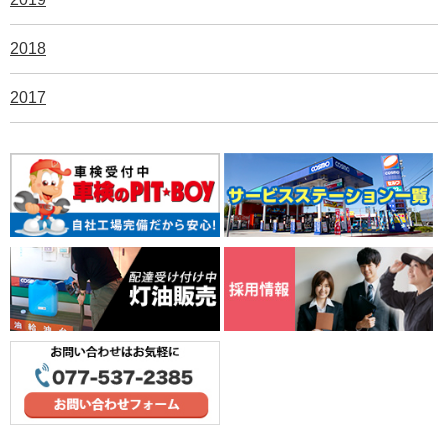
2018
2017