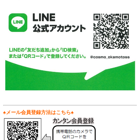
♠
メール会員登録方法はこちら♠