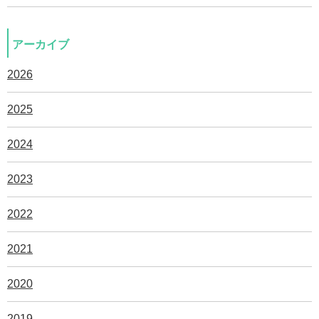
アーカイブ
2026
2025
2024
2023
2022
2021
2020
2019