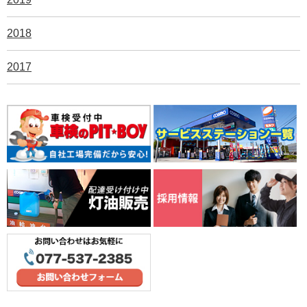
2018
2017