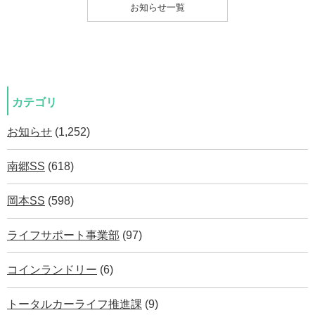
お知らせ一覧
カテゴリ
お知らせ
(1,252)
南郷SS
(618)
岡本SS
(598)
ライフサポート事業部
(97)
コインランドリー
(6)
トータルカーライフ推進課
(9)