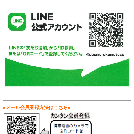
♠
メール会員登録方法はこちら♠