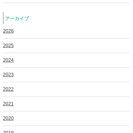
アーカイブ
2026
2025
2024
2023
2022
2021
2020
2019