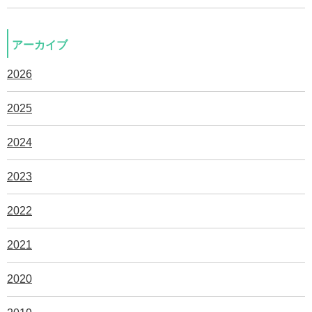
アーカイブ
2026
2025
2024
2023
2022
2021
2020