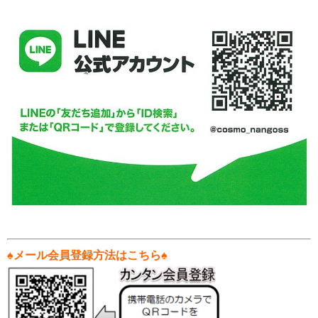
♠メール会員登録方法はこちら♠