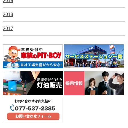
2019
2018
2017