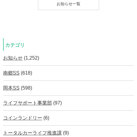
お知らせ一覧
カテゴリ
お知らせ
(1,252)
南郷SS
(618)
岡本SS
(598)
ライフサポート事業部
(97)
コインランドリー
(6)
トータルカーライフ推進課
(9)