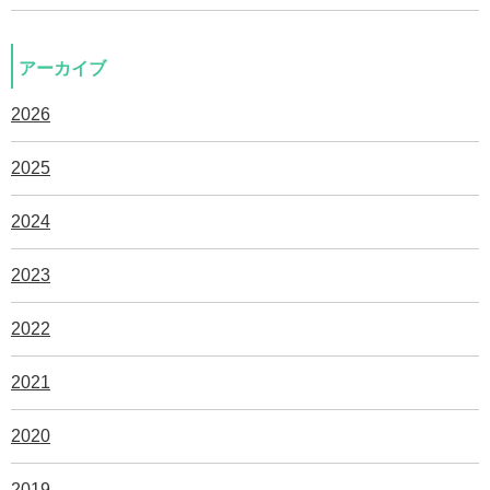
アーカイブ
2026
2025
2024
2023
2022
2021
2020
2019