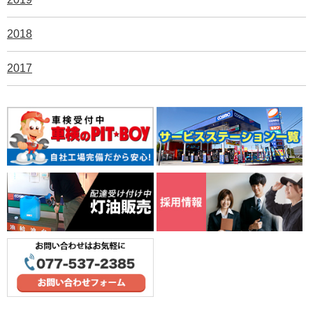
2018
2017