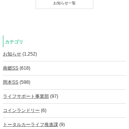
お知らせ一覧
カテゴリ
お知らせ
(1,252)
南郷SS
(618)
岡本SS
(598)
ライフサポート事業部
(97)
コインランドリー
(6)
トータルカーライフ推進課
(9)