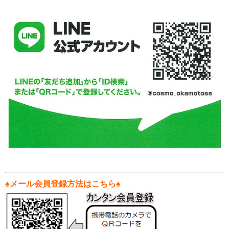
♠
メール会員登録方法はこちら♠