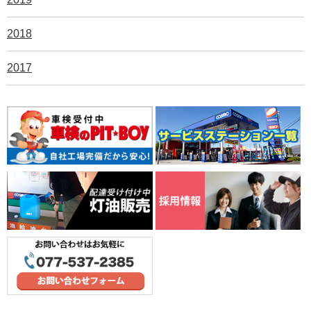
2018
2017