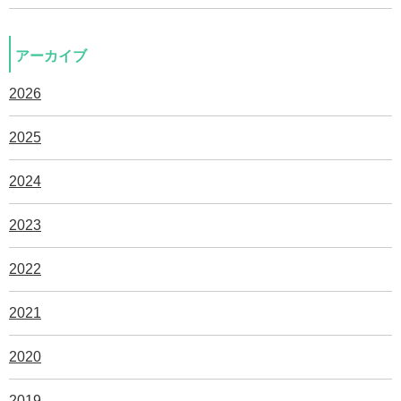
アーカイブ
2026
2025
2024
2023
2022
2021
2020
2019