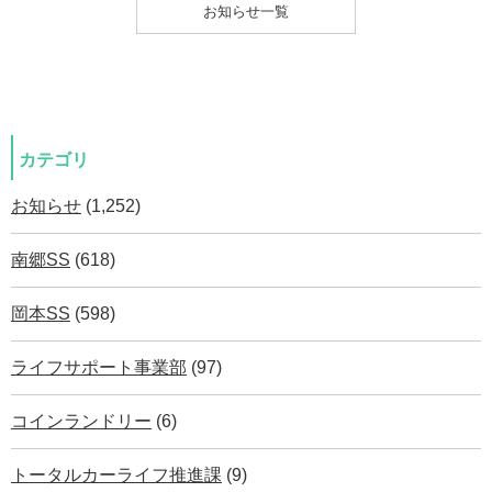
お知らせ一覧
カテゴリ
お知らせ
(1,252)
南郷SS
(618)
岡本SS
(598)
ライフサポート事業部
(97)
コインランドリー
(6)
トータルカーライフ推進課
(9)