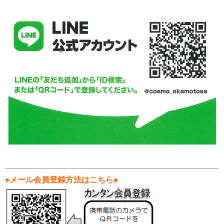
♠
メール会員登録方法はこちら♠