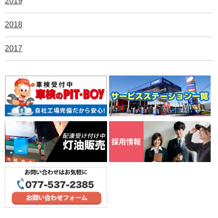
2019
2018
2017