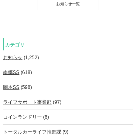
お知らせ一覧
カテゴリ
お知らせ
(1,252)
南郷SS
(618)
岡本SS
(598)
ライフサポート事業部
(97)
コインランドリー
(6)
トータルカーライフ推進課
(9)