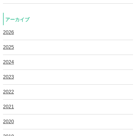
アーカイブ
2026
2025
2024
2023
2022
2021
2020