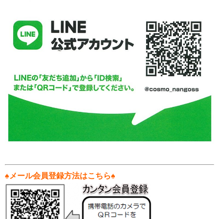
♠メール会員登録方法はこちら♠