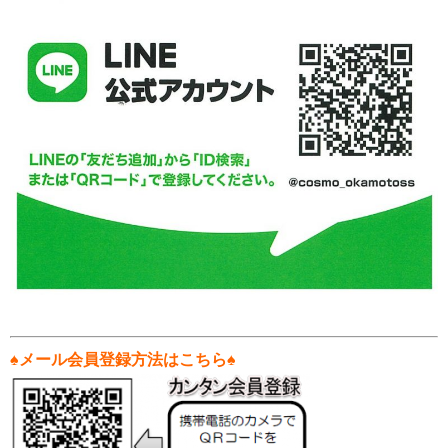
♠
メール会員登録方法はこちら♠