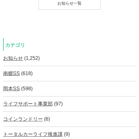
お知らせ一覧
カテゴリ
お知らせ
(1,252)
南郷SS
(618)
岡本SS
(598)
ライフサポート事業部
(97)
コインランドリー
(6)
トータルカーライフ推進課
(9)