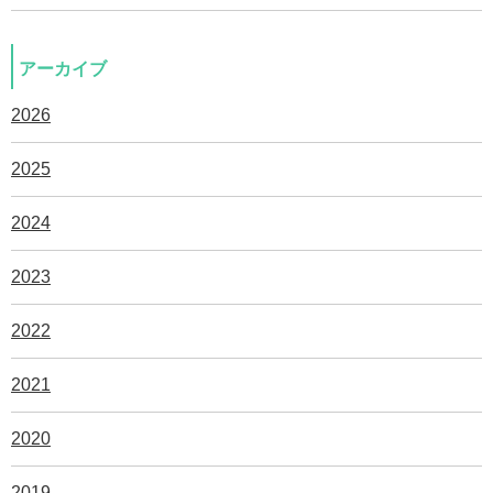
アーカイブ
2026
2025
2024
2023
2022
2021
2020
2019