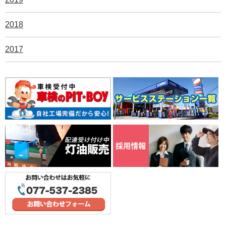
2018
2017