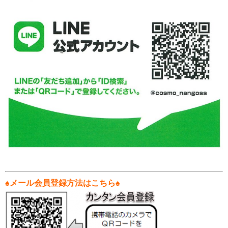
♠メール会員登録方法はこちら♠