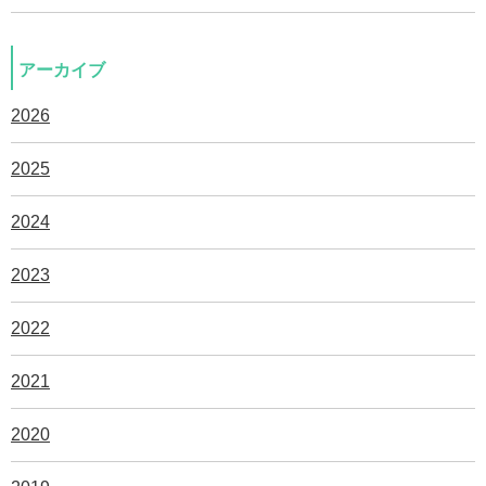
アーカイブ
2026
2025
2024
2023
2022
2021
2020