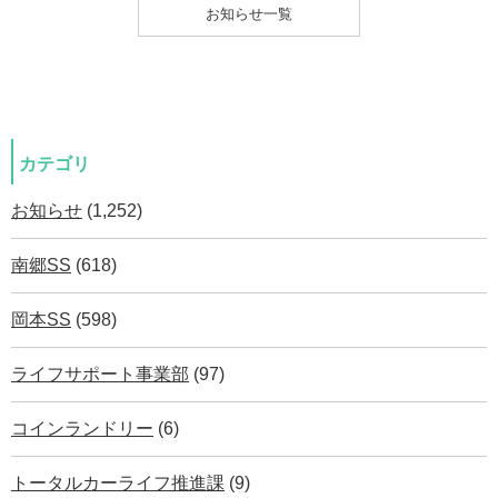
お知らせ一覧
カテゴリ
お知らせ
(1,252)
南郷SS
(618)
岡本SS
(598)
ライフサポート事業部
(97)
コインランドリー
(6)
トータルカーライフ推進課
(9)