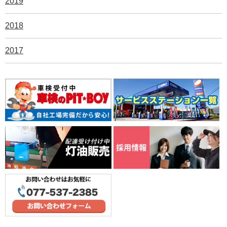
2019
2018
2017