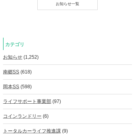
お知らせ一覧
カテゴリ
お知らせ
(1,252)
南郷SS
(618)
岡本SS
(598)
ライフサポート事業部
(97)
コインランドリー
(6)
トータルカーライフ推進課
(9)