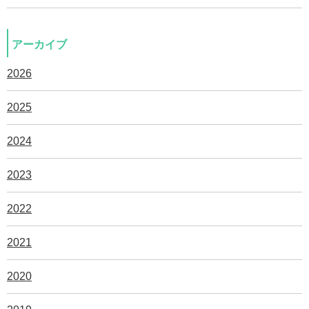
アーカイブ
2026
2025
2024
2023
2022
2021
2020