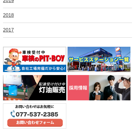
2019
2018
2017