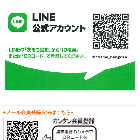
♠メール会員登録方法はこちら♠