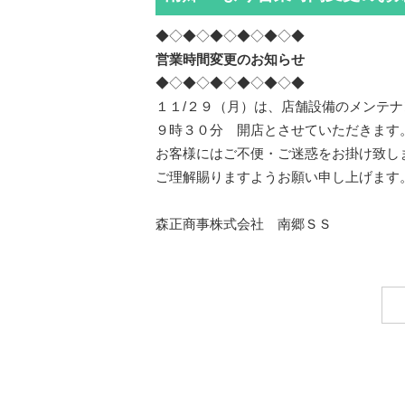
◆◇◆◇◆◇◆◇◆◇◆
営業時間変更のお知らせ
◆◇◆◇◆◇◆◇◆◇◆
１１/２９（月）は、店舗設備のメンテ
９時３０分 開店とさせていただきます
お客様にはご不便・ご迷惑をお掛け致し
ご理解賜りますようお願い申し上げます
森正商事株式会社 南郷ＳＳ