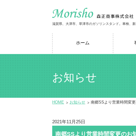
滋賀県、大津市、草津市のガソリンスタンド。車検、新
ホーム
お知らせ
HOME
お知らせ
南郷SSより営業時間変
2021年11月25日
南郷SSより営業時間変更のお