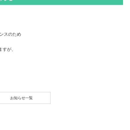
ナンスのため
。
ますが、
。
お知らせ一覧