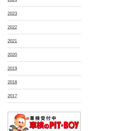
2023
2022
2021
2020
2019
2018
2017