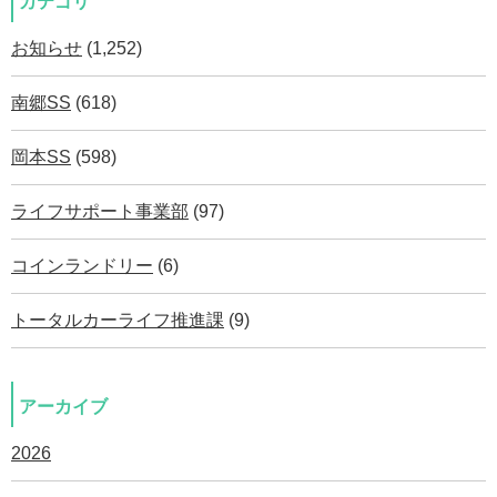
カテゴリ
お知らせ
(1,252)
南郷SS
(618)
岡本SS
(598)
ライフサポート事業部
(97)
コインランドリー
(6)
トータルカーライフ推進課
(9)
アーカイブ
2026