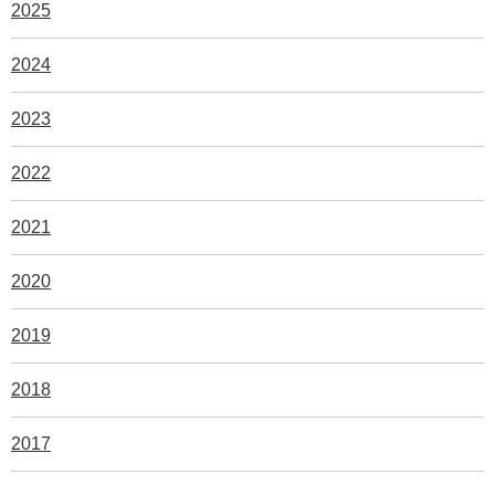
2025
2024
2023
2022
2021
2020
2019
2018
2017