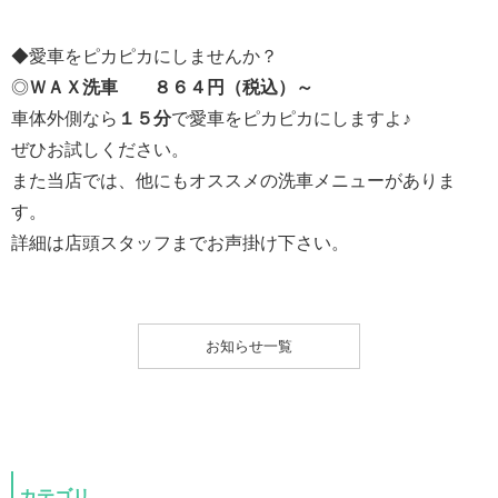
◆愛車をピカピカにしませんか？
◎
ＷＡＸ洗車 ８６４円（税込）～
車体外側なら
１５分
で愛車をピカピカにしますよ♪
ぜひお試しください。
また当店では、他にもオススメの洗車メニューがありま
す。
詳細は店頭スタッフまでお声掛け下さい。
お知らせ一覧
カテゴリ