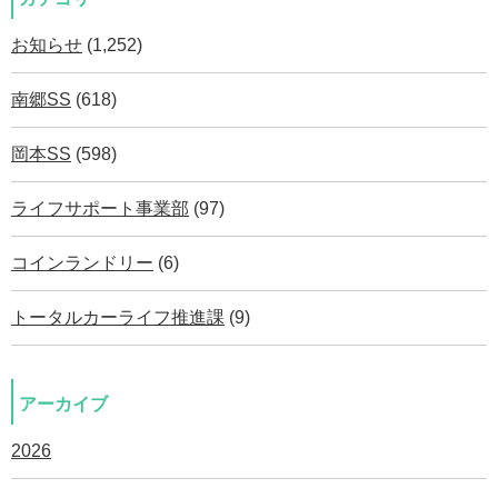
お知らせ
(1,252)
南郷SS
(618)
岡本SS
(598)
ライフサポート事業部
(97)
コインランドリー
(6)
トータルカーライフ推進課
(9)
アーカイブ
2026