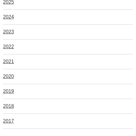
2025
2024
2023
2022
2021
2020
2019
2018
2017