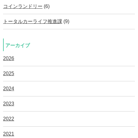
コインランドリー
(6)
トータルカーライフ推進課
(9)
アーカイブ
2026
2025
2024
2023
2022
2021