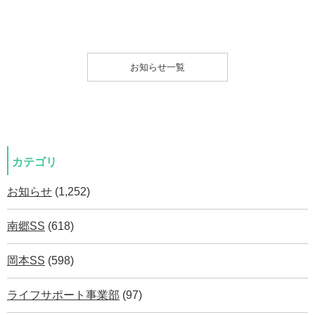
お知らせ一覧
カテゴリ
お知らせ
(1,252)
南郷SS
(618)
岡本SS
(598)
ライフサポート事業部
(97)