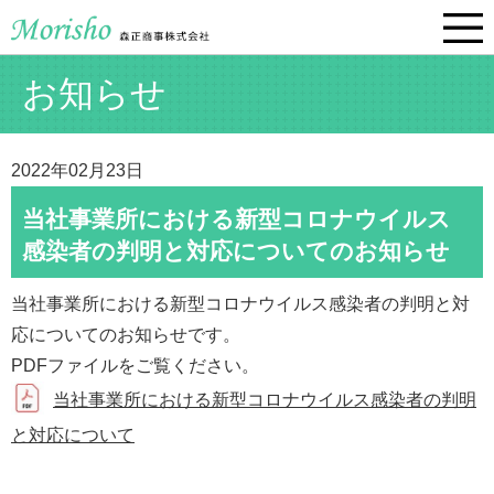
お知らせ
2022年02月23日
当社事業所における新型コロナウイルス
感染者の判明と対応についてのお知らせ
当社事業所における新型コロナウイルス感染者の判明と対
応についてのお知らせです。
PDFファイルをご覧ください。
当社事業所における新型コロナウイルス感染者の判明
と対応について