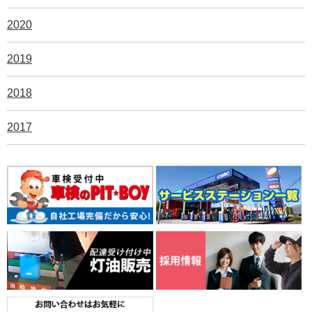
2020
2019
2018
2017