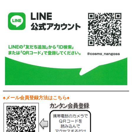
♠メール会員登録方法はこちら♠