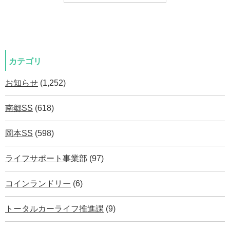
カテゴリ
お知らせ
(1,252)
南郷SS
(618)
岡本SS
(598)
ライフサポート事業部
(97)
コインランドリー
(6)
トータルカーライフ推進課
(9)