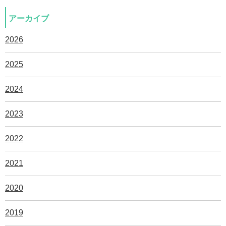
アーカイブ
2026
2025
2024
2023
2022
2021
2020
2019