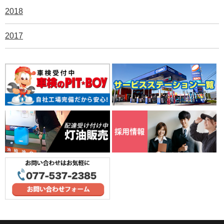
2018
2017