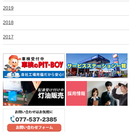
2019
2018
2017