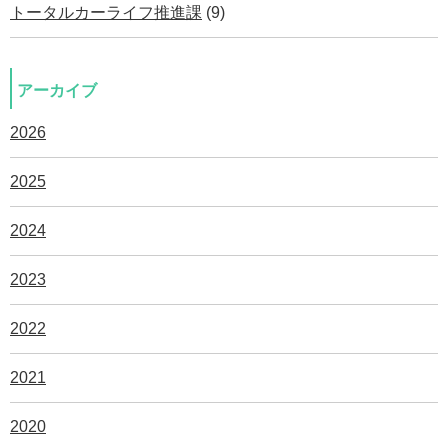
トータルカーライフ推進課
(9)
アーカイブ
2026
2025
2024
2023
2022
2021
2020