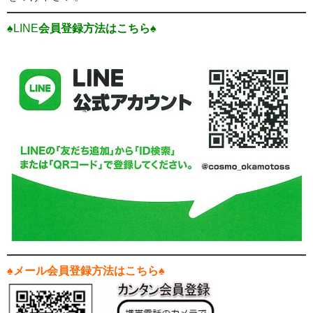
♠LINE
会員登録方法はこちら♠
♠
メール会員登録方法はこちら♠