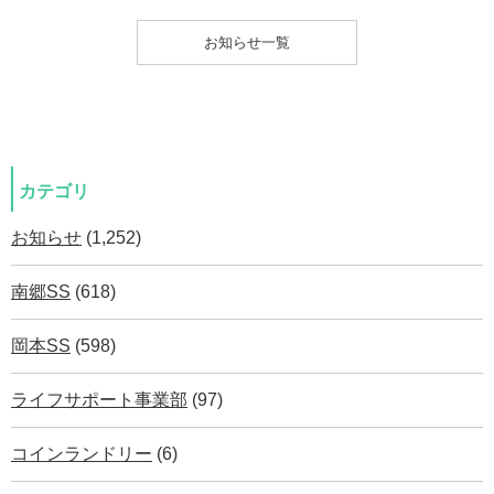
お知らせ一覧
カテゴリ
お知らせ
(1,252)
南郷SS
(618)
岡本SS
(598)
ライフサポート事業部
(97)
コインランドリー
(6)