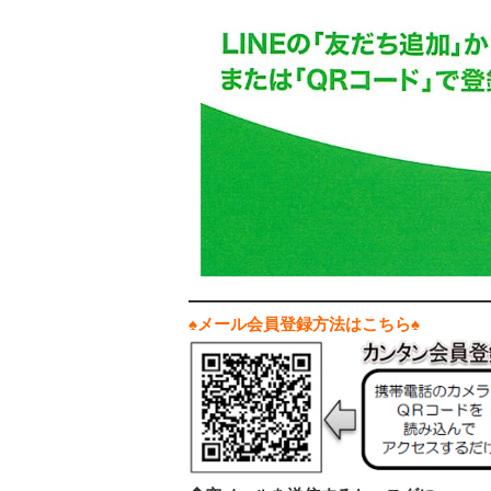
♠メール会員登録方法はこちら♠