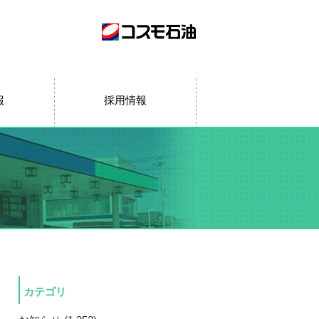
報
採用情報
カテゴリ