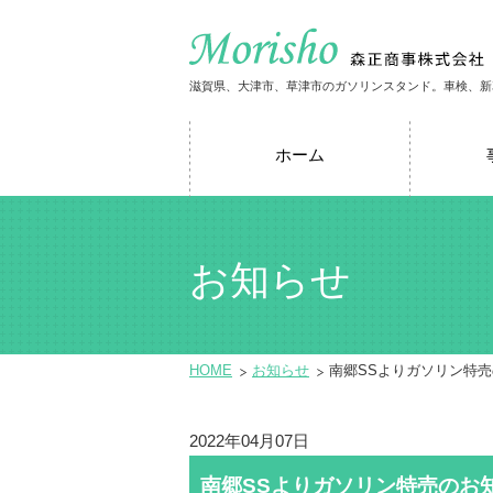
滋賀県、大津市、草津市のガソリンスタンド。車検、新
ホーム
お知らせ
HOME
お知らせ
南郷SSよりガソリン特
2022年04月07日
南郷SSよりガソリン特売のお