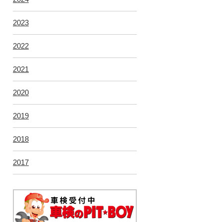
2023
2022
2021
2020
2019
2018
2017