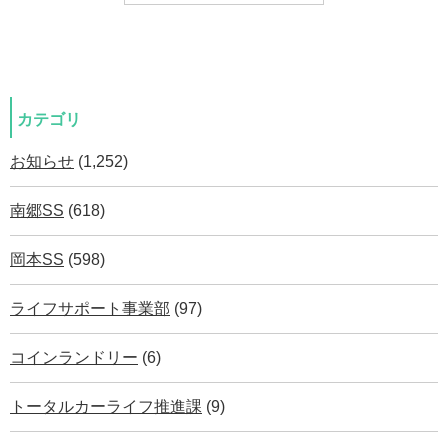
カテゴリ
お知らせ
(1,252)
南郷SS
(618)
岡本SS
(598)
ライフサポート事業部
(97)
コインランドリー
(6)
トータルカーライフ推進課
(9)