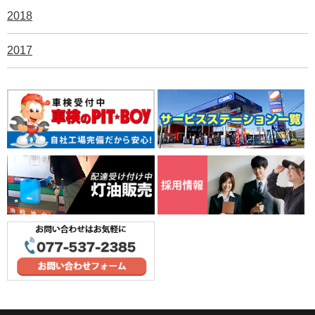
2018
2017