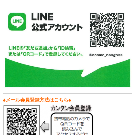
♠メール会員登録方法はこちら♠