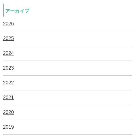
アーカイブ
2026
2025
2024
2023
2022
2021
2020
2019