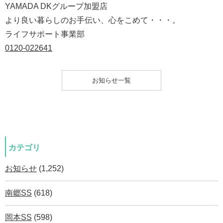
YAMADA DKグループ加盟店
より良い暮らしのお手伝い、心をこめて・・・。
ライフサポート事業部
0120-022641
お知らせ一覧
カテゴリ
お知らせ
(1,252)
南郷SS
(618)
岡本SS
(598)