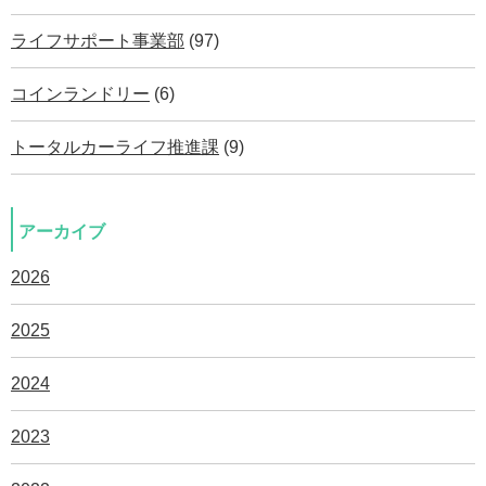
ライフサポート事業部
(97)
コインランドリー
(6)
トータルカーライフ推進課
(9)
アーカイブ
2026
2025
2024
2023