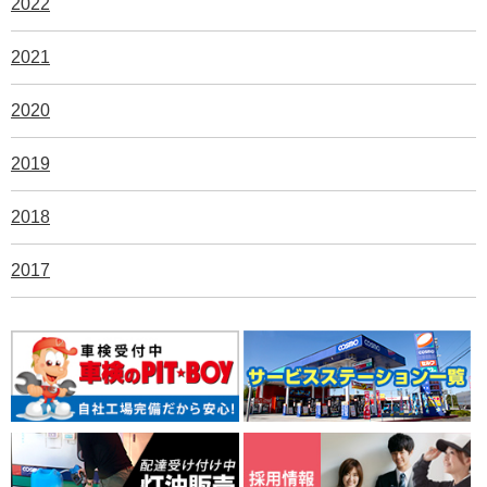
2022
2021
2020
2019
2018
2017