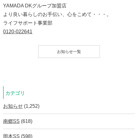
YAMADA DKグループ加盟店
より良い暮らしのお手伝い、心をこめて・・・。
ライフサポート事業部
0120-022641
お知らせ一覧
カテゴリ
お知らせ
(1,252)
南郷SS
(618)
岡本SS
(598)