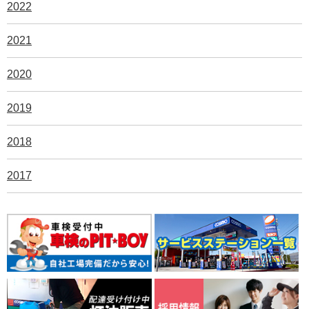
2022
2021
2020
2019
2018
2017