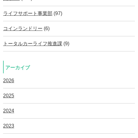
ライフサポート事業部
(97)
コインランドリー
(6)
トータルカーライフ推進課
(9)
アーカイブ
2026
2025
2024
2023