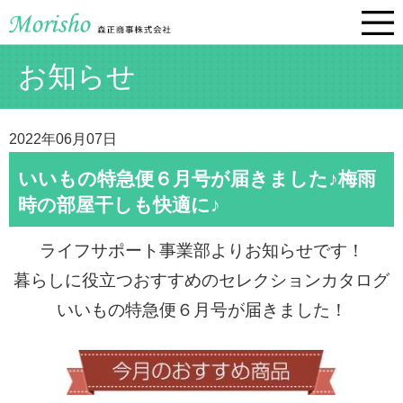
お知らせ
2022年06月07日
いいもの特急便６月号が届きました♪梅雨
時の部屋干しも快適に♪
ライフサポート事業部よりお知らせです！
暮らしに役立つおすすめのセレクションカタログ
いいもの特急便６
月号が届きました！