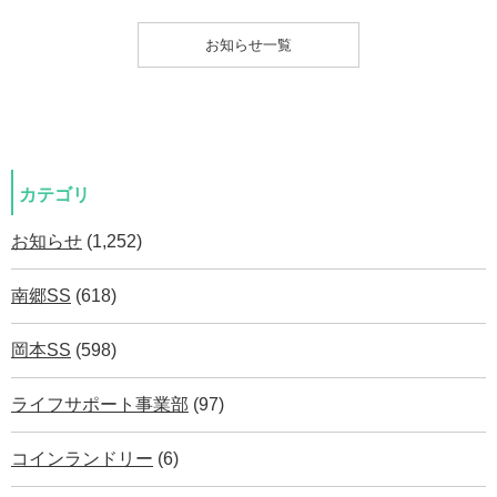
お知らせ一覧
カテゴリ
お知らせ
(1,252)
南郷SS
(618)
岡本SS
(598)
ライフサポート事業部
(97)
コインランドリー
(6)