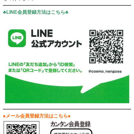
♣LINE会員登録方法はこちら♣
♠メール会員登録方法はこちら♠