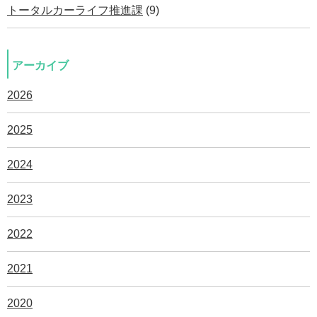
トータルカーライフ推進課
(9)
アーカイブ
2026
2025
2024
2023
2022
2021
2020