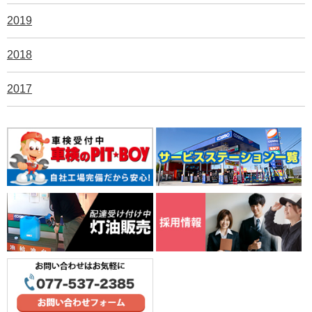
2019
2018
2017