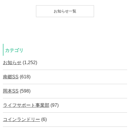
お知らせ一覧
カテゴリ
お知らせ
(1,252)
南郷SS
(618)
岡本SS
(598)
ライフサポート事業部
(97)
コインランドリー
(6)