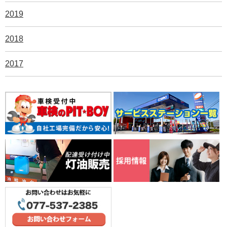
2019
2018
2017