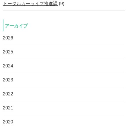
トータルカーライフ推進課
(9)
アーカイブ
2026
2025
2024
2023
2022
2021
2020