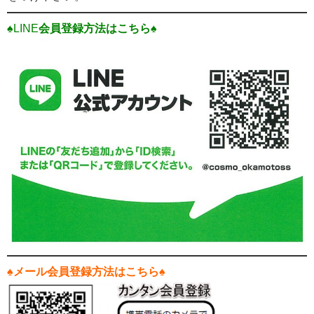
♠LINE
会員登録方法はこちら♠
♠
メール会員登録方法はこちら♠