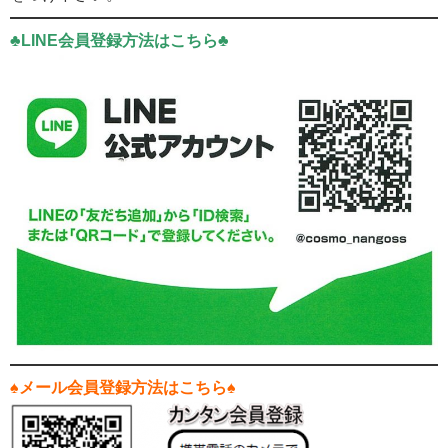
♣LINE会員登録方法はこちら♣
♠メール会員登録方法はこちら♠