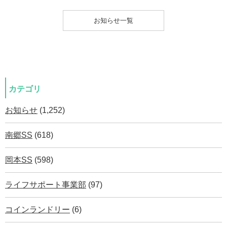
お知らせ一覧
カテゴリ
お知らせ
(1,252)
南郷SS
(618)
岡本SS
(598)
ライフサポート事業部
(97)
コインランドリー
(6)