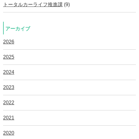
トータルカーライフ推進課
(9)
アーカイブ
2026
2025
2024
2023
2022
2021
2020