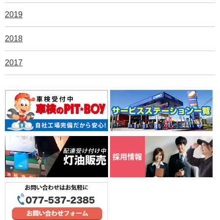
2019
2018
2017