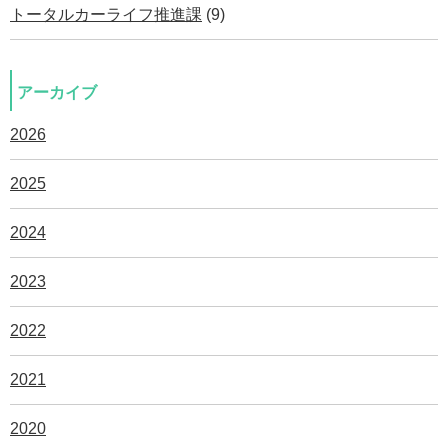
トータルカーライフ推進課
(9)
アーカイブ
2026
2025
2024
2023
2022
2021
2020