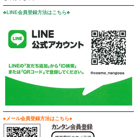
♣LINE会員登録方法はこちら♣
♠メール会員登録方法はこちら♠