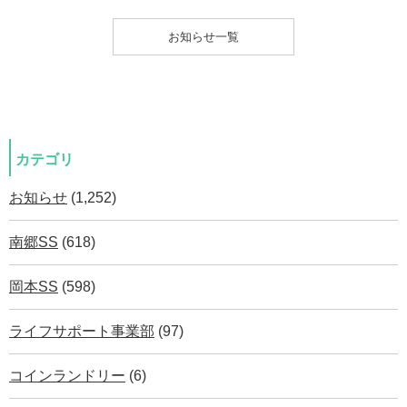
お知らせ一覧
カテゴリ
お知らせ
(1,252)
南郷SS
(618)
岡本SS
(598)
ライフサポート事業部
(97)
コインランドリー
(6)