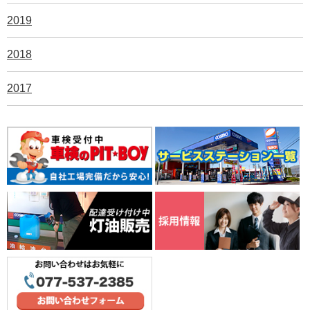
2019
2018
2017