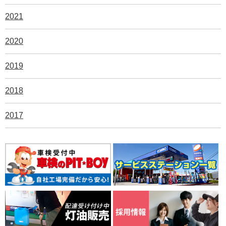
2021
2020
2019
2018
2017