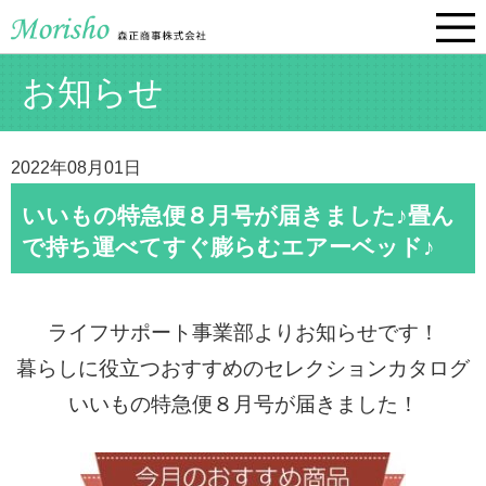
お知らせ
2022年08月01日
いいもの特急便８月号が届きました♪畳ん
で持ち運べてすぐ膨らむエアーベッド♪
ライフサポート事業部よりお知らせです！
暮らしに役立つおすすめのセレクションカタログ
いいもの特急便８
月号が届きました！