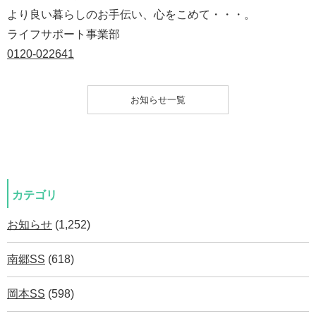
より良い暮らしのお手伝い、心をこめて・・・。
ライフサポート事業部
0120-022641
お知らせ一覧
カテゴリ
お知らせ
(1,252)
南郷SS
(618)
岡本SS
(598)