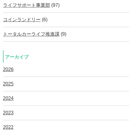
ライフサポート事業部
(97)
コインランドリー
(6)
トータルカーライフ推進課
(9)
アーカイブ
2026
2025
2024
2023
2022