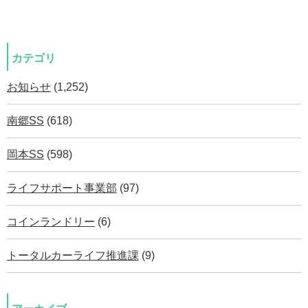
カテゴリ
お知らせ
(1,252)
南郷SS
(618)
岡本SS
(598)
ライフサポート事業部
(97)
コインランドリー
(6)
トータルカーライフ推進課
(9)