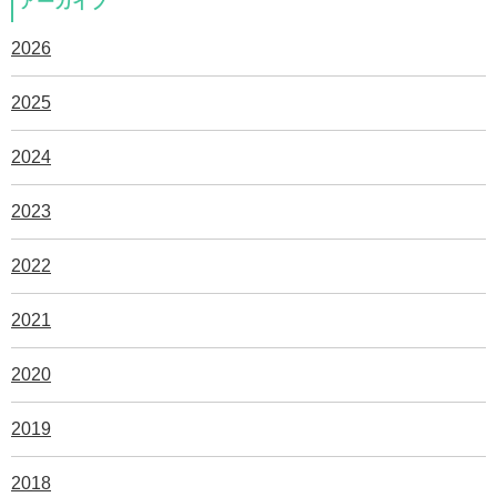
アーカイブ
2026
2025
2024
2023
2022
2021
2020
2019
2018