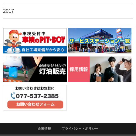
2017
企業情報
プライバシー・ポリシー