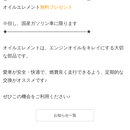
オイルエレメント
無料プレゼント
※但し、国産ガソリン車に限ります
★—————————————————★
オイルエレメントは、エンジンオイルをキレイにする大切
な部品です。
愛車が安全・快適で、燃費良く走行できるよう、定期的な
交換がオススメです♪
ぜひこの機会をご利用ください♪
お知らせ一覧