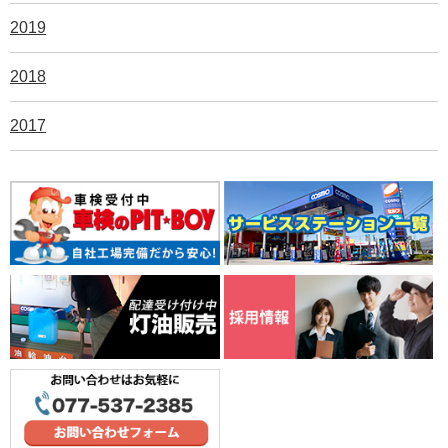
2019
2018
2017