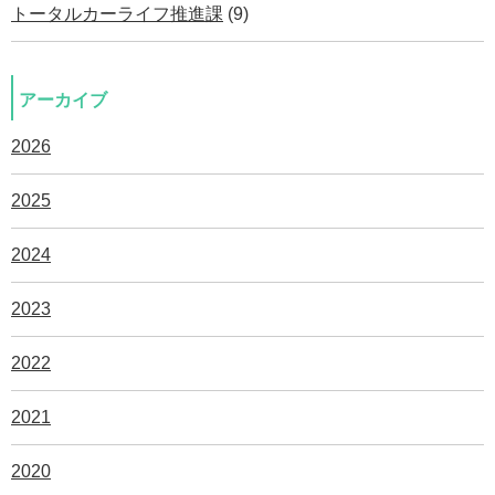
トータルカーライフ推進課
(9)
アーカイブ
2026
2025
2024
2023
2022
2021
2020