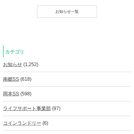
お知らせ一覧
カテゴリ
お知らせ
(1,252)
南郷SS
(618)
岡本SS
(598)
ライフサポート事業部
(97)
コインランドリー
(6)