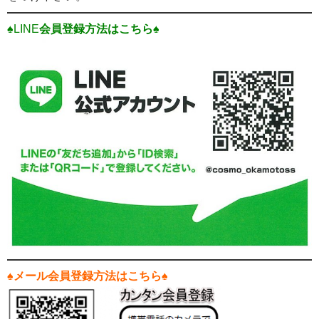
♠LINE
会員登録方法はこちら♠
♠
メール会員登録方法はこちら♠