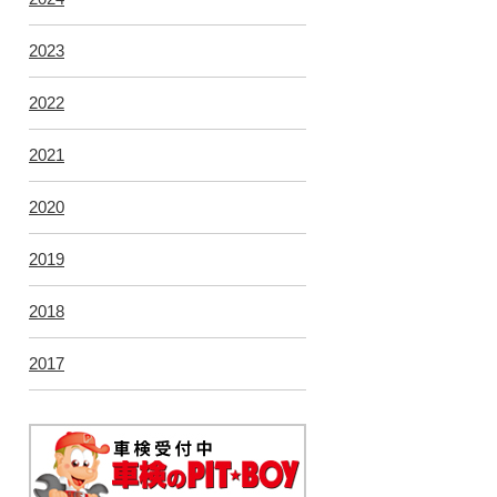
2023
2022
2021
2020
2019
2018
2017