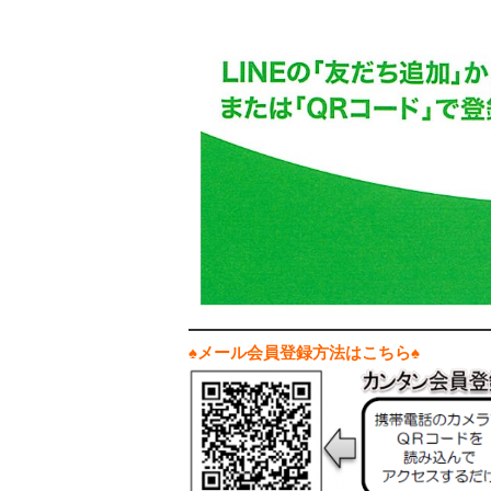
♠メール会員登録方法はこちら♠