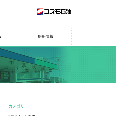
報
採用情報
カテゴリ