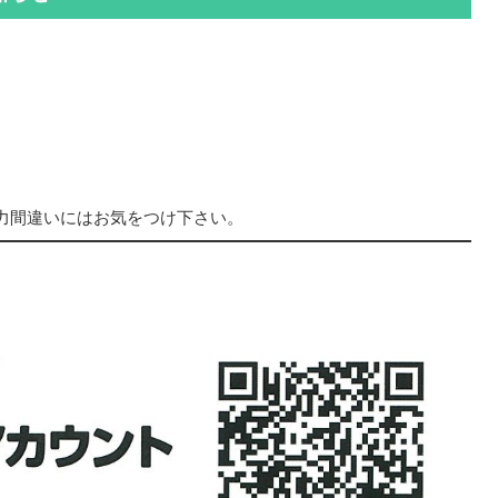
力間違いにはお気をつけ下さい。