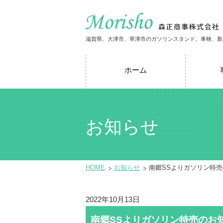
滋賀県、大津市、草津市のガソリンスタンド。車検、新
ホーム
お知らせ
HOME
お知らせ
南郷SSよりガソリン特
2022年10月13日
南郷SSよりガソリン特売のお