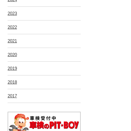
2023
2022
2021
2020
2019
2018
2017