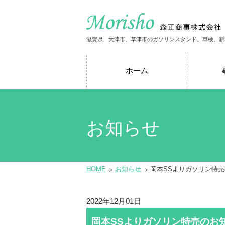
滋賀県、大津市、草津市のガソリンスタンド。車検、新
ホーム
お知らせ
HOME
お知らせ
岡本SSよりガソリン特
2022年12月01日
岡本SSよりガソリン特売のお