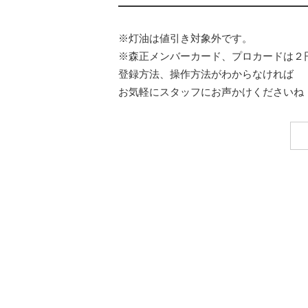
※灯油は値引き対象外です。
※森正メンバーカード、プロカードは２
登録方法、操作方法がわからなければ
お気軽にスタッフにお声かけくださいね