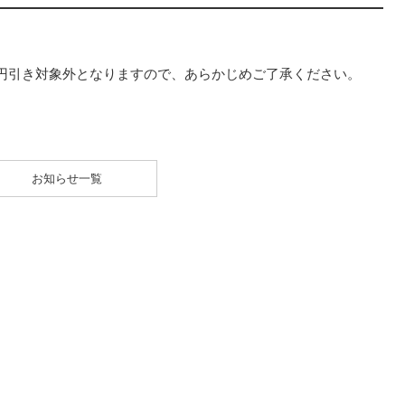
円引き対象外となりますので、あらかじめご了承ください。
お知らせ一覧