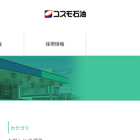
報
採用情報
カテゴリ