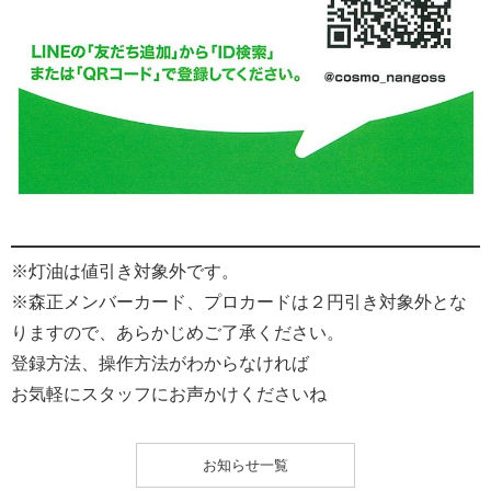
※灯油は値引き対象外です。
※森正メンバーカード、プロカードは２円引き対象外とな
りますので、あらかじめご了承ください。
登録方法、操作方法がわからなければ
お気軽にスタッフにお声かけくださいね
お知らせ一覧