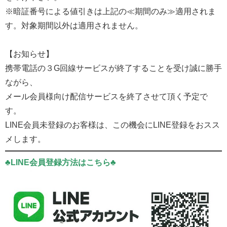
※暗証番号による値引きは上記の≪期間のみ≫適用されま
す。対象期間以外は適用されません。
【お知らせ】
携帯電話の３G回線サービスが終了することを受け誠に勝手
ながら、
メール会員様向け配信サービスを終了させて頂く予定で
す。
LINE会員未登録のお客様は、この機会にLINE登録をおスス
メします。
♣LINE会員登録方法はこちら♣