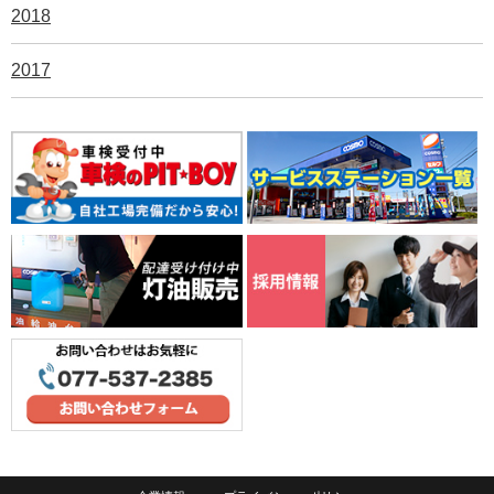
2018
2017