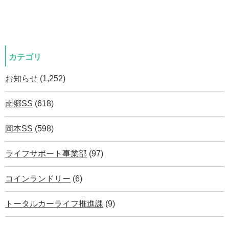
カテゴリ
お知らせ
(1,252)
南郷SS
(618)
岡本SS
(598)
ライフサポート事業部
(97)
コインランドリー
(6)
トータルカーライフ推進課
(9)