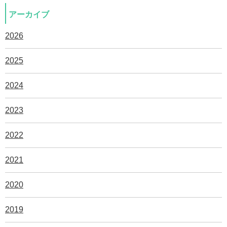
アーカイブ
2026
2025
2024
2023
2022
2021
2020
2019