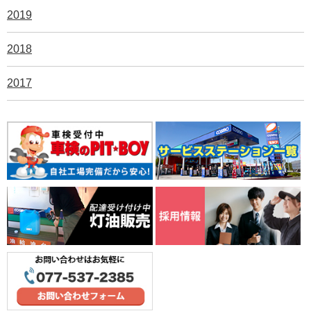
2019
2018
2017