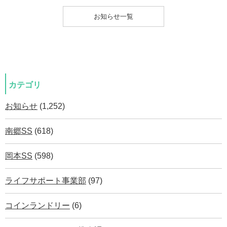
お知らせ一覧
カテゴリ
お知らせ
(1,252)
南郷SS
(618)
岡本SS
(598)
ライフサポート事業部
(97)
コインランドリー
(6)