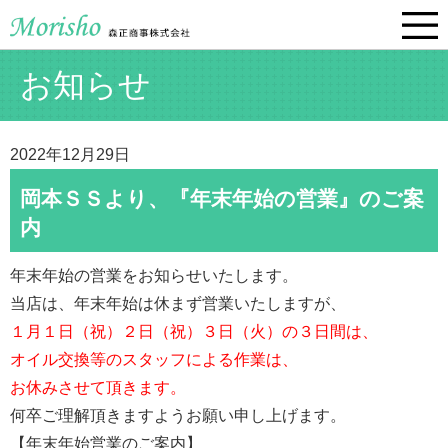
お知らせ
2022年12月29日
岡本ＳＳより、『年末年始の営業』のご案
内
年末年始の営業をお知らせいたします。
当店は、年末年始は休まず営業いたしますが、
１月１日（祝）２日（祝）３日（火）の３日間は、
オイル交換等のスタッフによる作業は、
お休みさせて頂きます。
何卒ご理解頂きますようお願い申し上げます。
【年末年始営業のご案内】