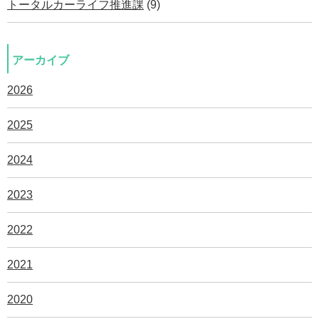
トータルカーライフ推進課
(9)
アーカイブ
2026
2025
2024
2023
2022
2021
2020