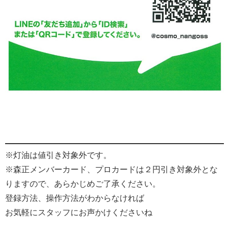
※灯油は値引き対象外です。
※森正メンバーカード、プロカードは２円引き対象外とな
りますので、あらかじめご了承ください。
登録方法、操作方法がわからなければ
お気軽にスタッフにお声かけくださいね