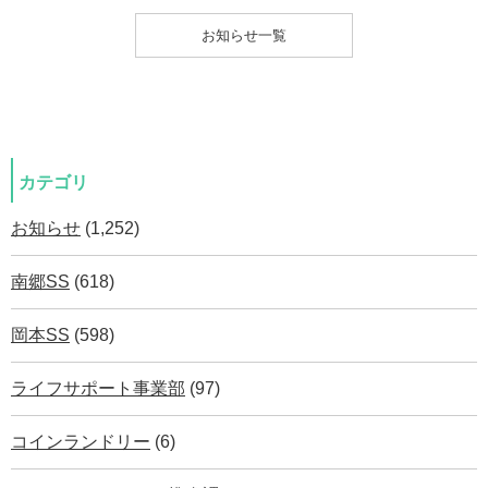
お知らせ一覧
カテゴリ
お知らせ
(1,252)
南郷SS
(618)
岡本SS
(598)
ライフサポート事業部
(97)
コインランドリー
(6)