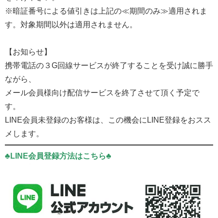
※暗証番号による値引きは上記の≪期間のみ≫適用されま
す。対象期間以外は適用されません。
【お知らせ】
携帯電話の３G回線サービスが終了することを受け誠に勝手
ながら、
メール会員様向け配信サービスを終了させて頂く予定で
す。
LINE会員未登録のお客様は、この機会にLINE登録をおスス
メします。
♣LINE会員登録方法はこちら♣