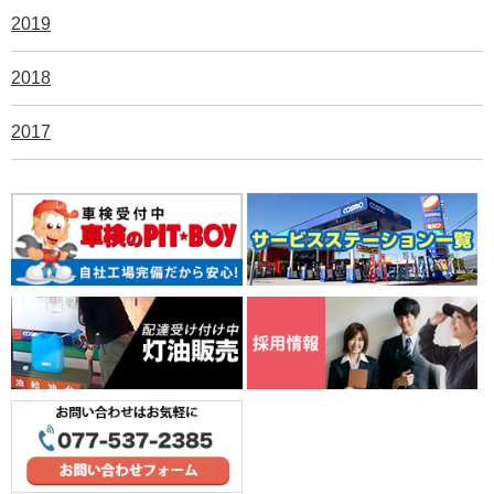
2019
2018
2017