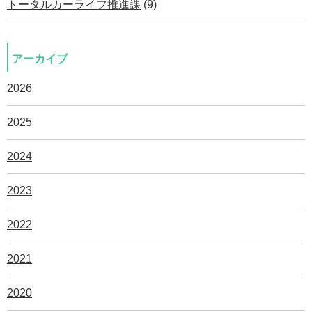
トータルカーライフ推進課
(9)
アーカイブ
2026
2025
2024
2023
2022
2021
2020