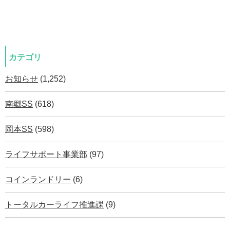
カテゴリ
お知らせ
(1,252)
南郷SS
(618)
岡本SS
(598)
ライフサポート事業部
(97)
コインランドリー
(6)
トータルカーライフ推進課
(9)