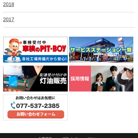
2018
2017