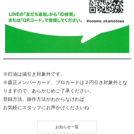
※灯油は値引き対象外です。
※森正メンバーカード、プロカードは２円引き対象外とな
りますので、あらかじめご了承ください。
登録方法、操作方法がわからなければ
お気軽にスタッフにお声かけくださいね
お知らせ一覧