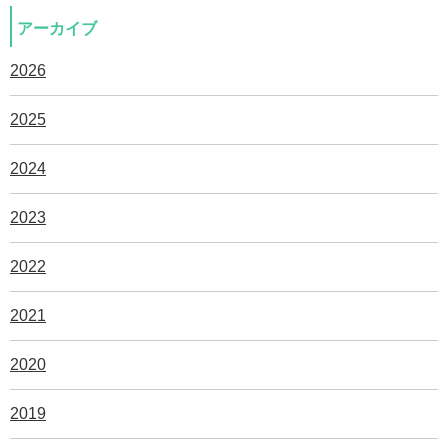
アーカイブ
2026
2025
2024
2023
2022
2021
2020
2019