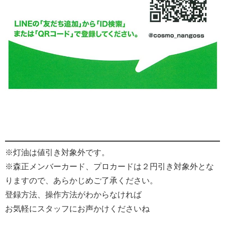
※灯油は値引き対象外です。
※森正メンバーカード、プロカードは２円引き対象外とな
りますので、あらかじめご了承ください。
登録方法、操作方法がわからなければ
お気軽にスタッフにお声かけくださいね