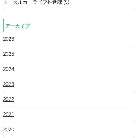
トータルカーライフ推進課
(9)
アーカイブ
2026
2025
2024
2023
2022
2021
2020