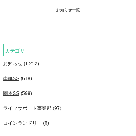
お知らせ一覧
カテゴリ
お知らせ
(1,252)
南郷SS
(618)
岡本SS
(598)
ライフサポート事業部
(97)
コインランドリー
(6)