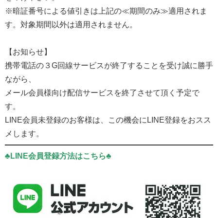
※暗証番号による値引きは上記の≪期間のみ≫適用されま
す。対象期間以外は適用されません。
【お知らせ】
携帯電話の３G回線サービスが終了することを受け誠に勝手
ながら、
メール会員様向け配信サービスを終了させて頂く予定で
す。
LINE会員未登録のお客様は、この機会にLINE登録をおスス
メします。
♣LINE会員登録方法はこちら♣