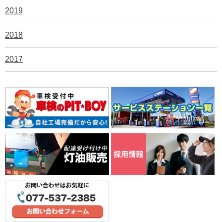
2019
2018
2017