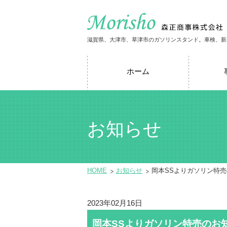
滋賀県、大津市、草津市のガソリンスタンド。車検、新
ホーム
お知らせ
HOME
お知らせ
岡本SSよりガソリン特
2023年02月16日
岡本SSよりガソリン特売のお