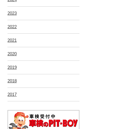
2023
2022
2021
2020
2019
2018
2017