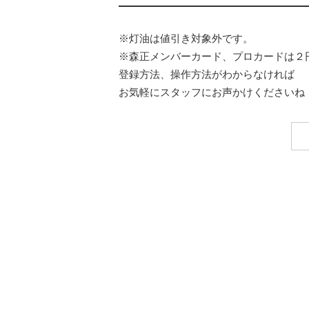
※灯油は値引き対象外です。
※森正メンバーカード、プロカードは２
登録方法、操作方法がわからなければ
お気軽にスタッフにお声かけくださいね