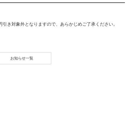
円引き対象外となりますので、あらかじめご了承ください。
お知らせ一覧