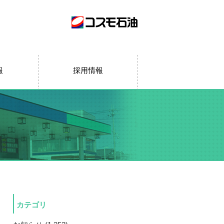
報
採用情報
カテゴリ