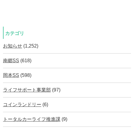
カテゴリ
お知らせ
(1,252)
南郷SS
(618)
岡本SS
(598)
ライフサポート事業部
(97)
コインランドリー
(6)
トータルカーライフ推進課
(9)