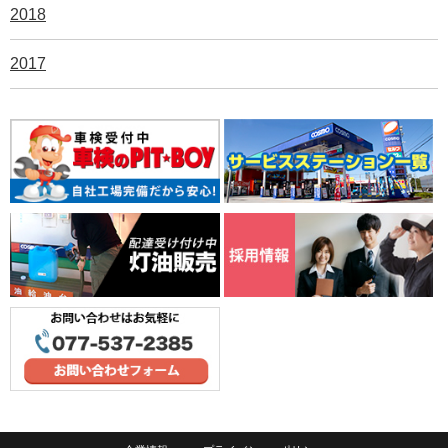
2018
2017