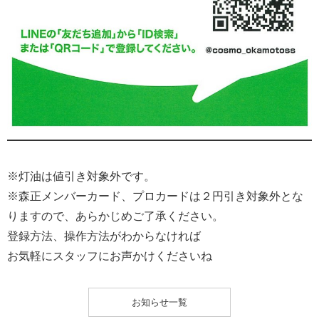
※灯油は値引き対象外です。
※森正メンバーカード、プロカードは２円引き対象外とな
りますので、あらかじめご了承ください。
登録方法、操作方法がわからなければ
お気軽にスタッフにお声かけくださいね
お知らせ一覧