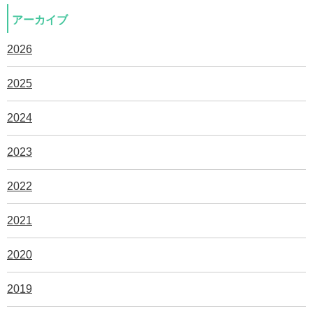
アーカイブ
2026
2025
2024
2023
2022
2021
2020
2019