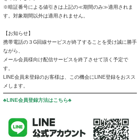
※暗証番号による値引きは上記の≪期間のみ≫適用されま
す。対象期間以外は適用されません。
【お知らせ】
携帯電話の３G回線サービスが終了することを受け誠に勝手
ながら、
メール会員様向け配信サービスを終了させて頂く予定で
す。
LINE会員未登録のお客様は、この機会にLINE登録をおスス
メします。
♣LINE会員登録方法はこちら♣