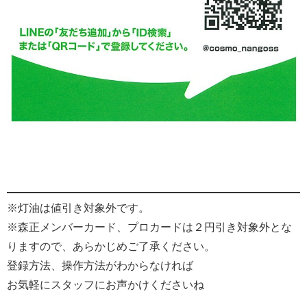
※灯油は値引き対象外です。
※森正メンバーカード、プロカードは２円引き対象外とな
りますので、あらかじめご了承ください。
登録方法、操作方法がわからなければ
お気軽にスタッフにお声かけくださいね