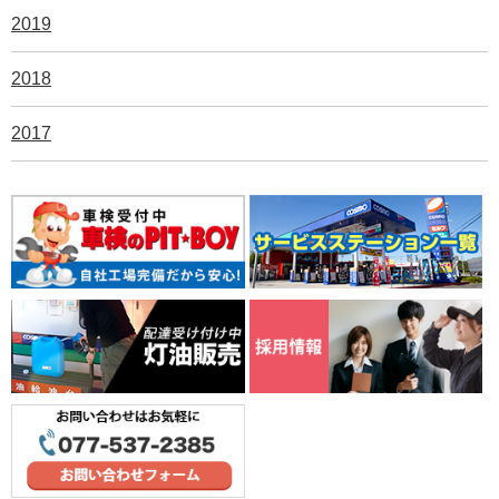
2019
2018
2017