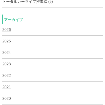
トータルカーライフ推進課
(9)
アーカイブ
2026
2025
2024
2023
2022
2021
2020