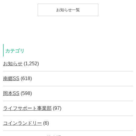
お知らせ一覧
カテゴリ
お知らせ
(1,252)
南郷SS
(618)
岡本SS
(598)
ライフサポート事業部
(97)
コインランドリー
(6)