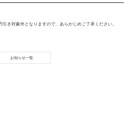
円引き対象外となりますので、あらかじめご了承ください。
お知らせ一覧