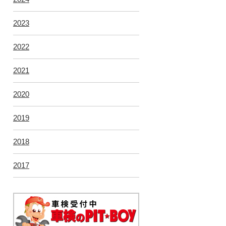
2023
2022
2021
2020
2019
2018
2017