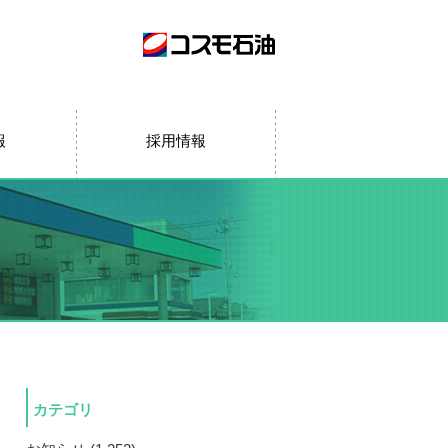
報
採用情報
カテゴリ