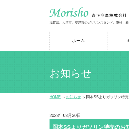
滋賀県、大津市、草津市のガソリンスタンド。車検、新
ホーム
お知らせ
HOME
お知らせ
岡本SSよりガソリン特
2023年03月30日
岡本SSよりガソリン特売のお