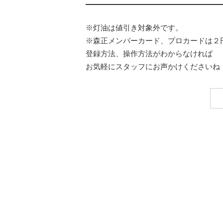
※灯油は値引き対象外です。
※森正メンバーカード、プロカードは２
登録方法、操作方法がわからなければ
お気軽にスタッフにお声かけくださいね